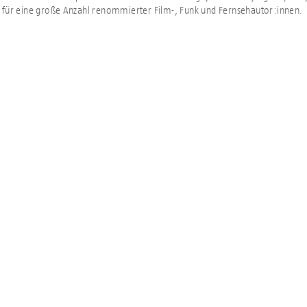
für eine große Anzahl renommierter Film-, Funk und Fernsehautor:innen.