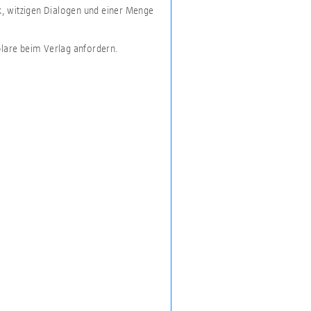
k, witzigen Dialogen und einer Menge
plare beim Verlag anfordern.