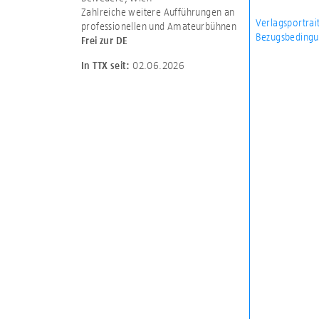
Zahlreiche weitere Aufführungen an
Verlagsportrai
professionellen und Amateurbühnen
Bezugsbedingu
Frei zur DE
02.06.2026
In TTX seit: