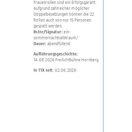
Frauenrollen sind ein Erfolgsgarant.
Aufgrund zahlreicher möglicher
Doppelbesetzungen können die 22
Rollen auch von nur 15 Personen
gespielt werden.
ein-
Bstnr/Signatur:
sommernachtsalbtraum/
abendfüllend
Dauer:
Aufführungsgeschichte:
14.08.2026 Freilichtbühne Hornberg
02.06.2026
In TTX seit: