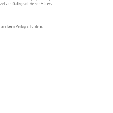
sel von Stalingrad. Heiner Müllers
plare beim Verlag anfordern.