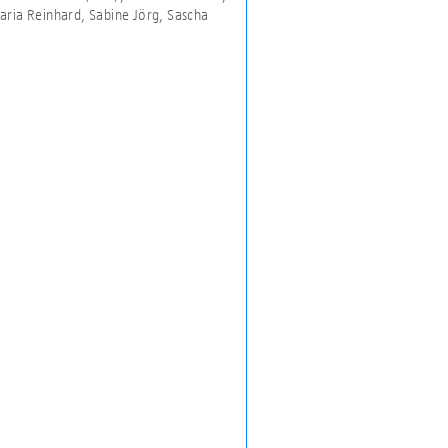
aria Reinhard, Sabine Jörg, Sascha