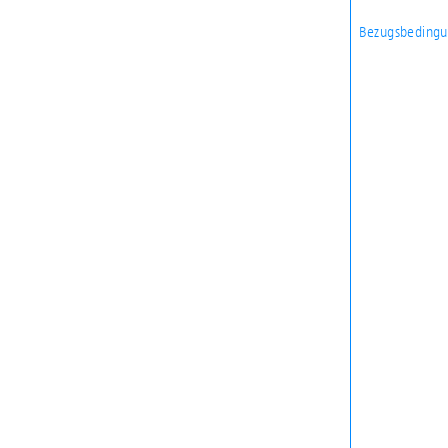
Bezugsbedingu