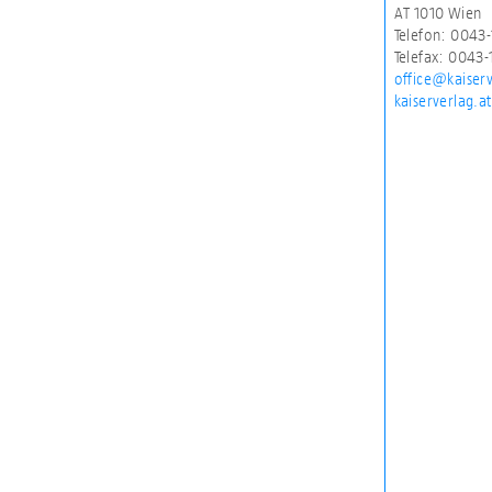
AT 1010 Wien
Telefon: 0043-
Telefax: 0043-
office@kaiserv
kaiserverlag.at