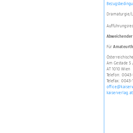
Bezugsbedingu
Dramaturgie/L
Aufführungsre
Abweichender 
Für
Amateurth
Österreichisc
Am Gestade 5 
AT 1010 Wien
Telefon: 0043-
Telefax: 0043-
office@kaiserv
kaiserverlag.at