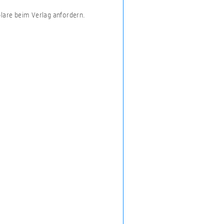
plare beim Verlag anfordern.