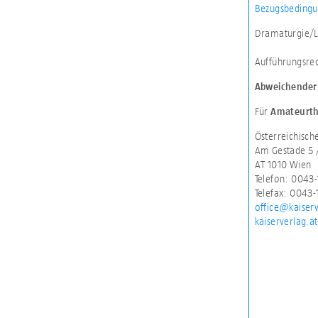
Bezugsbedingu
Dramaturgie/L
Aufführungsre
Abweichender 
Für
Amateurth
Österreichisc
Am Gestade 5 
AT 1010 Wien
Telefon: 0043-
Telefax: 0043-
office@kaiserv
kaiserverlag.at