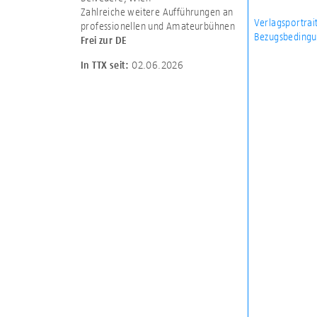
Zahlreiche weitere Aufführungen an
Verlagsportrai
professionellen und Amateurbühnen
Bezugsbedingu
Frei zur DE
02.06.2026
In TTX seit: