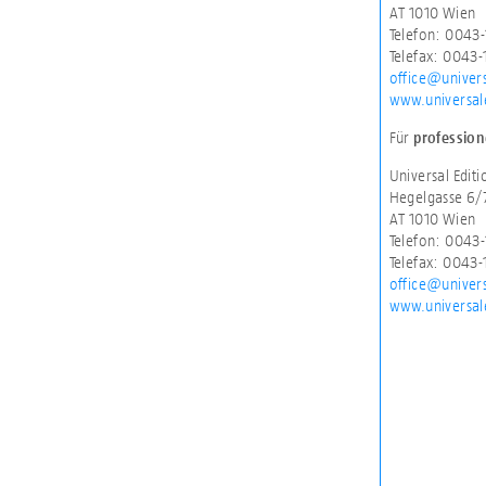
AT 1010 Wien
Telefon: 0043
Telefax: 0043
office@univer
www.universal
Für
professio
Universal Edit
Hegelgasse 6/
AT 1010 Wien
Telefon: 0043
Telefax: 0043
office@univer
www.universal