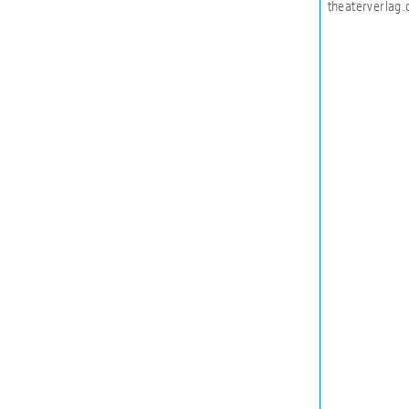
theaterverlag.