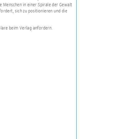
ge Menschen in einer Spirale der Gewalt
ordert, sich zu positionieren und die
plare beim Verlag anfordern.