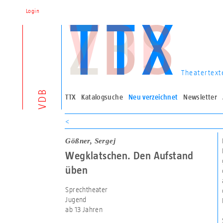
Login
Theatertext
VDB
TTX
Katalogsuche
Neu verzeichnet
Newsletter
<
Gößner, Sergej
Wegklatschen. Den Aufstand
üben
Sprechtheater
Jugend
ab 13 Jahren