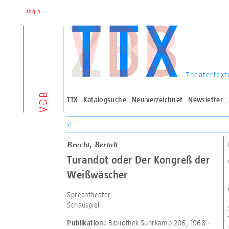
Login
Theatertext
VDB
TTX
Katalogsuche
Neu verzeichnet
Newsletter
<
Brecht, Bertolt
Turandot oder Der Kongreß der
Weißwäscher
Sprechtheater
Schauspiel
Bibliothek Suhrkamp 206, 1968 -
Publikation: