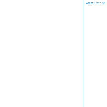
www.dtver.de