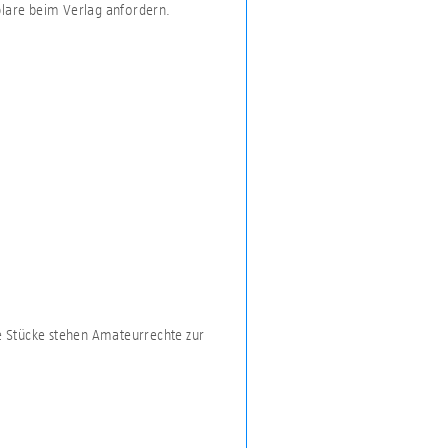
plare beim Verlag anfordern.
e Stücke stehen Amateurrechte zur