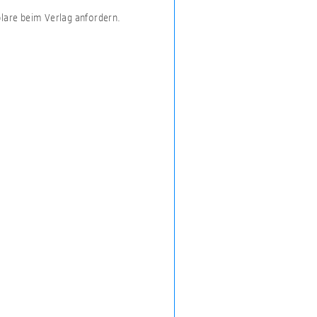
plare beim Verlag anfordern.